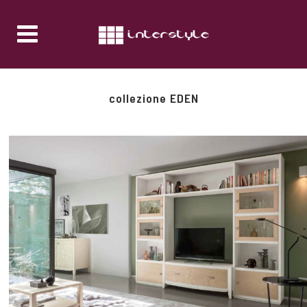
collezione EDEN