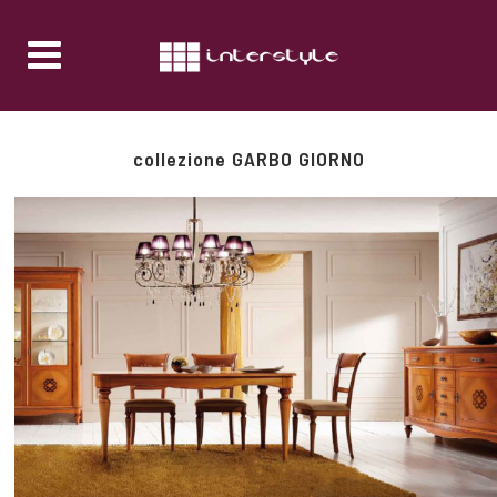
collezione GARBO GIORNO