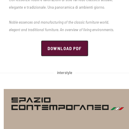
elegante e tradizionale. Una panoramica di ambienti giorno.
Noble essences and manufacturing of the classic furniture world,
elegant and traditional furniture. An overview of living environments.
DOWNLOAD PDF
interstyle