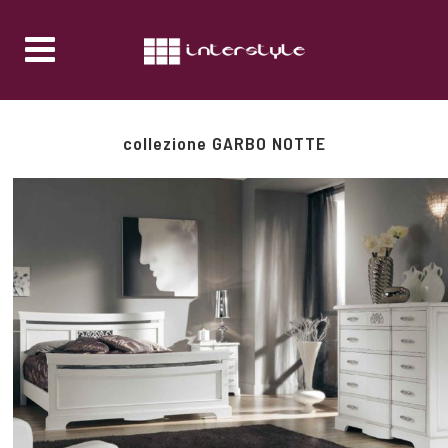
collezione GARBO NOTTE