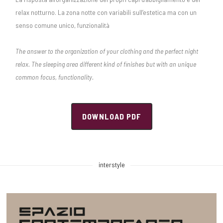
relax notturno. La zona notte con variabili sull’estetica ma con un
senso comune unico, funzionalità
The answer to the organization of your clothing and the perfect night
relax. The sleeping area different kind of finishes but with an unique
common focus, functionality.
DOWNLOAD PDF
interstyle